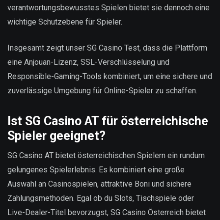
verantwortungsbewusstes Spielen bietet sie dennoch eine
wichtige Schutzebene für Spieler.
Insgesamt zeigt unser SG Casino Test, dass die Plattform
eine Anjouan-Lizenz, SSL-Verschlüsselung und
Responsible-Gaming-Tools kombiniert, um eine sichere und
zuverlässige Umgebung für Online-Spieler zu schaffen.
Ist SG Casino AT für österreichische
Spieler geeignet?
SG Casino AT bietet österreichischen Spielern ein rundum
gelungenes Spielerlebnis. Es kombiniert eine große
Auswahl an Casinospielen, attraktive Boni und sichere
Zahlungsmethoden. Egal ob du Slots, Tischspiele oder
Live-Dealer-Titel bevorzugst, SG Casino Österreich bietet