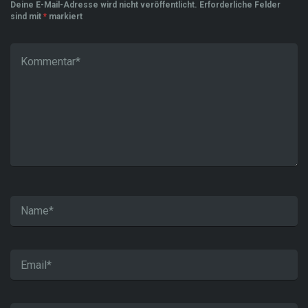
Deine E-Mail-Adresse wird nicht veröffentlicht.
Erforderliche Felder
sind mit
*
markiert