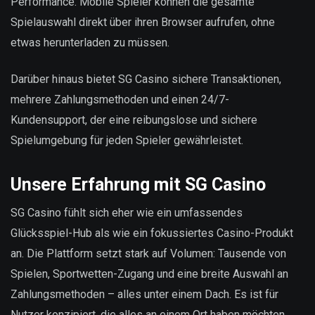
Performance. Mobile Spieler können die gesamte
Spielauswahl direkt über ihren Browser aufrufen, ohne
etwas herunterladen zu müssen.
Darüber hinaus bietet SG Casino sichere Transaktionen,
mehrere Zahlungsmethoden und einen 24/7-
Kundensupport, der eine reibungslose und sichere
Spielumgebung für jeden Spieler gewährleistet.
Unsere Erfahrung mit SG Casino
SG Casino fühlt sich eher wie ein umfassendes
Glücksspiel-Hub als wie ein fokussiertes Casino-Produkt
an. Die Plattform setzt stark auf Volumen: Tausende von
Spielen, Sportwetten-Zugang und eine breite Auswahl an
Zahlungsmethoden – alles unter einem Dach. Es ist für
Nutzer konzipiert, die alles an einem Ort haben möchten,