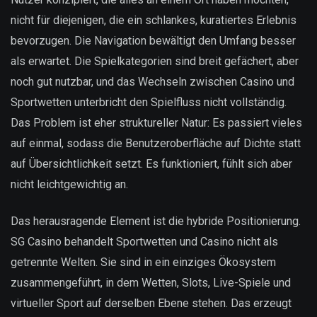
nicht für diejenigen, die ein schlankes, kuratiertes Erlebnis
bevorzugen. Die Navigation bewältigt den Umfang besser
als erwartet. Die Spielkategorien sind breit gefächert, aber
noch gut nutzbar, und das Wechseln zwischen Casino und
Sportwetten unterbricht den Spielfluss nicht vollständig.
Das Problem ist eher struktureller Natur: Es passiert vieles
auf einmal, sodass die Benutzeroberfläche auf Dichte statt
auf Übersichtlichkeit setzt. Es funktioniert, fühlt sich aber
nicht leichtgewichtig an.
Das herausragende Element ist die hybride Positionierung.
SG Casino behandelt Sportwetten und Casino nicht als
getrennte Welten. Sie sind in ein einziges Ökosystem
zusammengeführt, in dem Wetten, Slots, Live-Spiele und
virtueller Sport auf derselben Ebene stehen. Das erzeugt